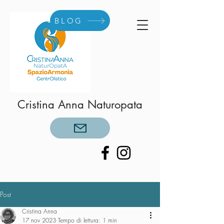
BLOG
Cristina Anna Naturopata
Post
Cristina Anna
17 nov 2023
Tempo di lettura: 1 min