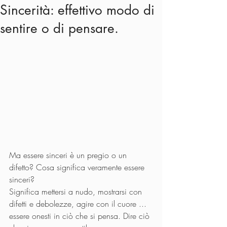
Sincerità: effettivo modo di
sentire o di pensare.
Ma essere sinceri è un pregio o un 
difetto? Cosa significa veramente essere 
sinceri? 
Significa mettersi a nudo, mostrarsi con 
difetti e debolezze, agire con il cuore ... 
essere onesti in ciò che si pensa. Dire ciò 