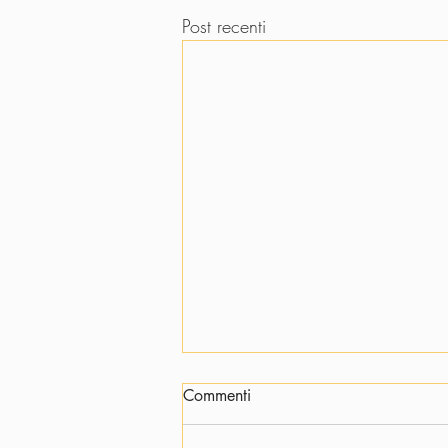
Post recenti
Commenti