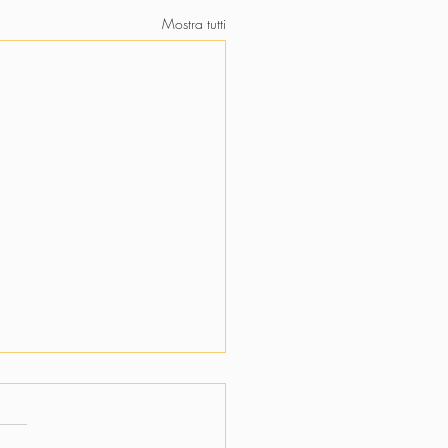
Mostra tutti