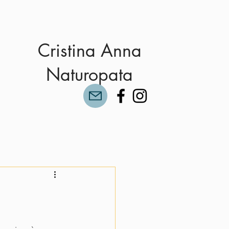
Cristina Anna
Naturopata